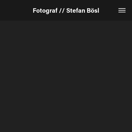
Fotograf // Stefan Bösl