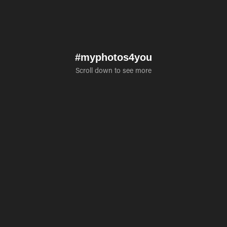
#myphotos4you
Scroll down to see more