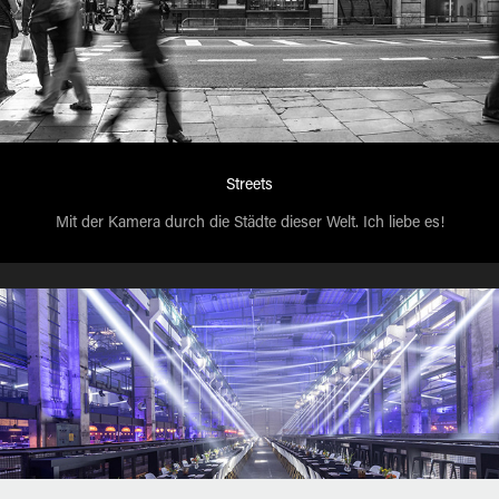
Streets
Mit der Kamera durch die Städte dieser Welt. Ich liebe es!