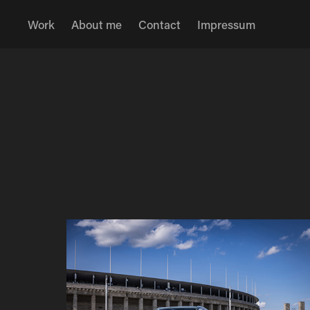
Work
About me
Contact
Impressum