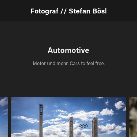
Fotograf // Stefan Bösl
Automotive
Motor und mehr. Cars to feel free.